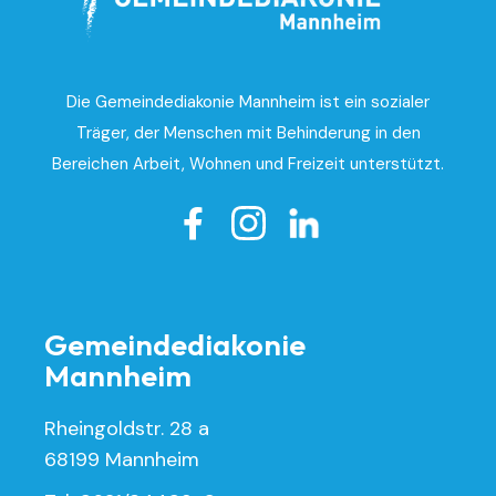
Die Gemeindediakonie Mannheim ist ein sozialer
Träger, der Menschen mit Behinderung in den
Bereichen Arbeit, Wohnen und Freizeit unterstützt.

Gemeindediakonie
Mannheim
Rheingoldstr. 28 a
68199 Mannheim