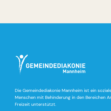
Die Gemeindediakonie Mannheim ist ein soziale
Menschen mit Behinderung in den Bereichen A
Freizeit unterstützt.