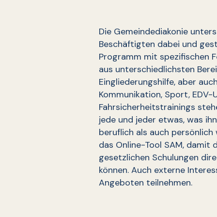
Die Gemeindediakonie unters
Beschäftigten dabei und gesta
Programm mit spezifischen 
aus unterschiedlichsten Bere
Eingliederungshilfe, aber au
Kommunikation, Sport, EDV-
Fahrsicherheitstrainings steh
jede und jeder etwas, was ihn
beruflich als auch persönlich
das Online-Tool SAM, damit d
gesetzlichen Schulungen dire
können. Auch externe Interes
Angeboten teilnehmen.