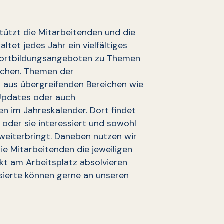
tützt die Mitarbeitenden und die
ltet jedes Jahr ein vielfältiges
Fortbildungsangeboten zu Themen
ichen. Themen der
ch aus übergreifenden Bereichen wie
Updates oder auch
en im Jahreskalender. Dort findet
 oder sie interessiert und sowohl
 weiterbringt. Daneben nutzen wir
ie Mitarbeitenden die jeweiligen
kt am Arbeitsplatz absolvieren
sierte können gerne an unseren