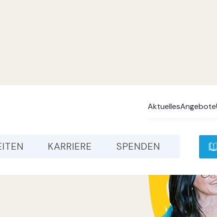
Aktuelles
Angebote
EITEN
KARRIERE
SPENDEN