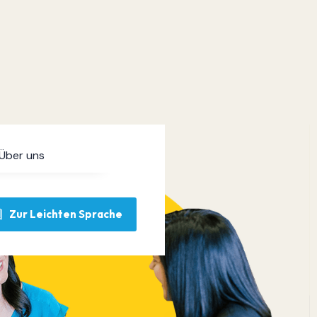
Über uns
Zur Leichten Sprache