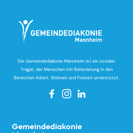
Die Gemeindediakonie Mannheim ist ein sozialer
Träger, der Menschen mit Behinderung in den
Bereichen Arbeit, Wohnen und Freizeit unterstützt.

Gemeindediakonie