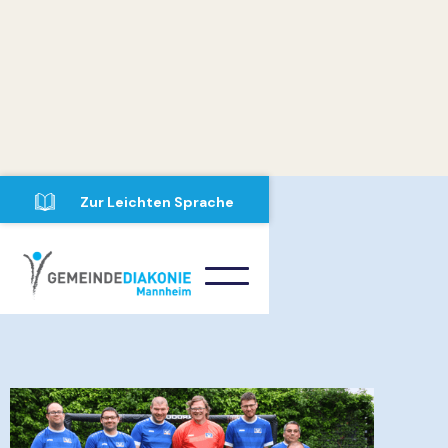
Zur Leichten Sprache