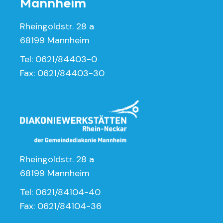
Mannheim
Rheingoldstr. 28 a
68199 Mannheim
Tel: 0621/84403-0
Fax: 0621/84403-30
Rheingoldstr. 28 a
68199 Mannheim
Tel: 0621/84104-40
Fax: 0621/84104-36