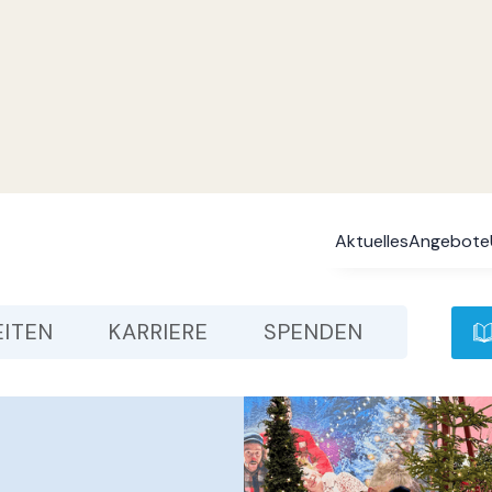
Aktuelles
Angebote
EITEN
KARRIERE
SPENDEN