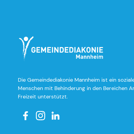
Die Gemeindediakonie Mannheim ist ein soziale
Menschen mit Behinderung in den Bereichen A
Freizeit unterstützt.
