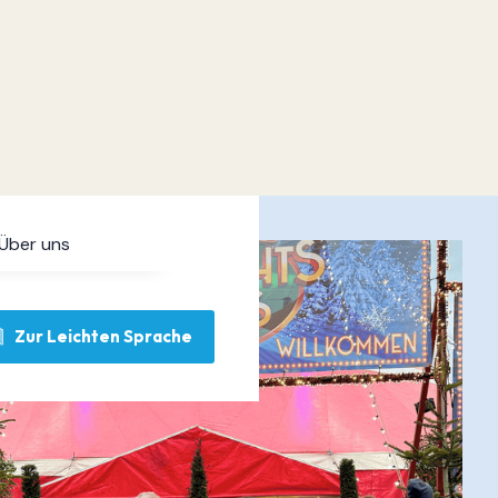
Über uns
Zur Leichten Sprache