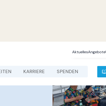
Aktuelles
Angebote
EITEN
KARRIERE
SPENDEN