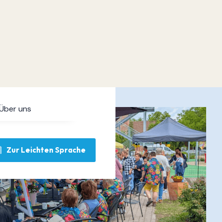
Über uns
Zur Leichten Sprache