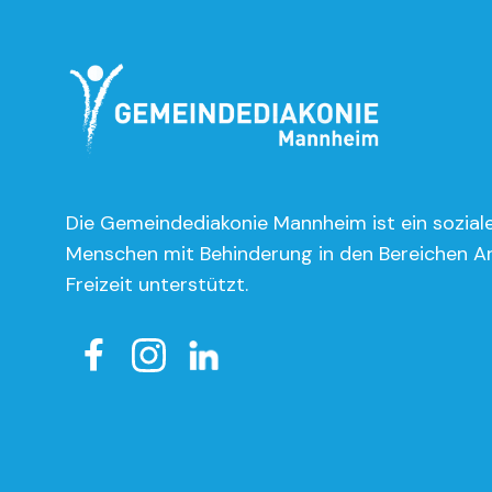
Die Gemeindediakonie Mannheim ist ein soziale
Menschen mit Behinderung in den Bereichen A
Freizeit unterstützt.
