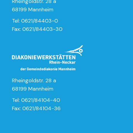
Rheingoldstr. 28 a
68199 Mannheim
Tel: 0621/84403-0
Fax: 0621/84403-30
Rheingoldstr. 28 a
68199 Mannheim
Tel: 0621/84104-40
Fax: 0621/84104-36