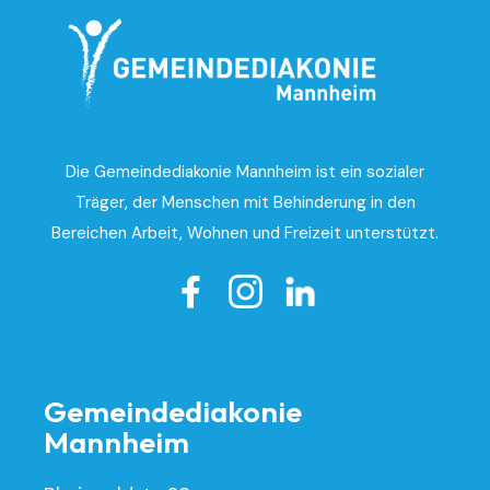
Die Gemeindediakonie Mannheim ist ein sozialer
Träger, der Menschen mit Behinderung in den
Bereichen Arbeit, Wohnen und Freizeit unterstützt.

Gemeindediakonie
Mannheim