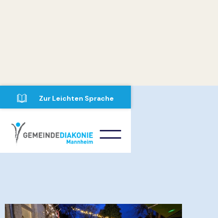
Zur Leichten Sprache