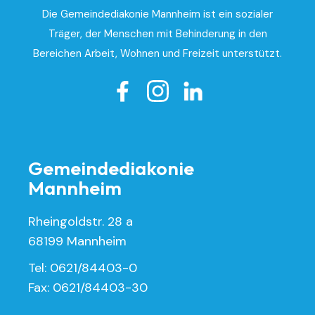
Die Gemeindediakonie Mannheim ist ein sozialer
Träger, der Menschen mit Behinderung in den
Bereichen Arbeit, Wohnen und Freizeit unterstützt.

Gemeindediakonie
Mannheim
Rheingoldstr. 28 a
68199 Mannheim
Tel: 0621/84403-0
Fax: 0621/84403-30