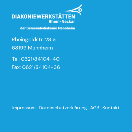
Rheingoldstr. 28 a
68199 Mannheim
Tel: 0621/84104-40
Fax: 0621/84104-36
Impressum
.
Datenschutzerklärung
.
AGB
.
Kontakt