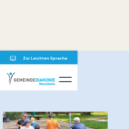
Zur Leichten Sprache