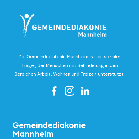
Die Gemeindediakonie Mannheim ist ein sozialer
Träger, der Menschen mit Behinderung in den
Bereichen Arbeit, Wohnen und Freizeit unterstützt.

Gemeindediakonie
Mannheim