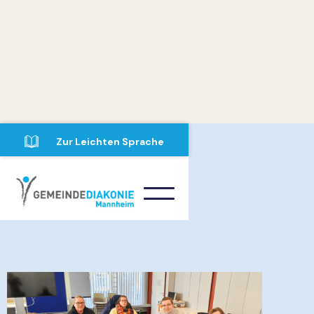
Zur Leichten Sprache