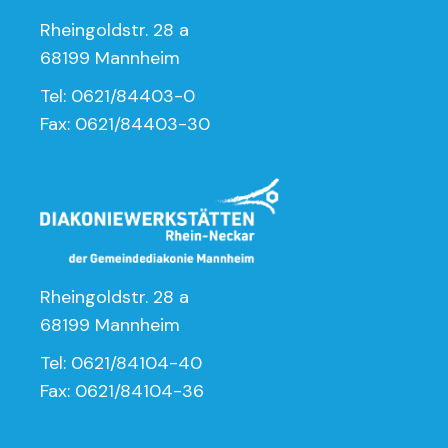
Rheingoldstr. 28 a
68199 Mannheim
Tel: 0621/84403-0
Fax: 0621/84403-30
Rheingoldstr. 28 a
68199 Mannheim
Tel: 0621/84104-40
Fax: 0621/84104-36