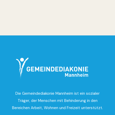
Die Gemeindediakonie Mannheim ist ein sozialer
Träger, der Menschen mit Behinderung in den
Bereichen Arbeit, Wohnen und Freizeit unterstützt.