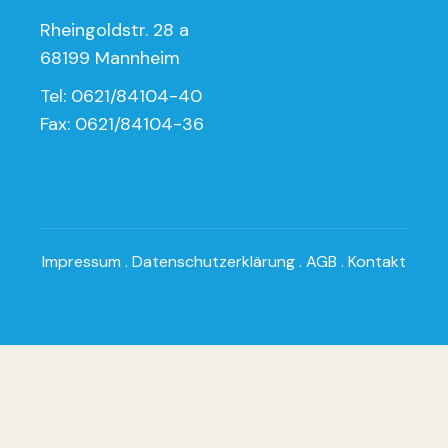
Rheingoldstr. 28 a
68199 Mannheim
Tel: 0621/84104-40
Fax: 0621/84104-36
Impressum
.
Datenschutzerklärung
.
AGB
.
Kontakt