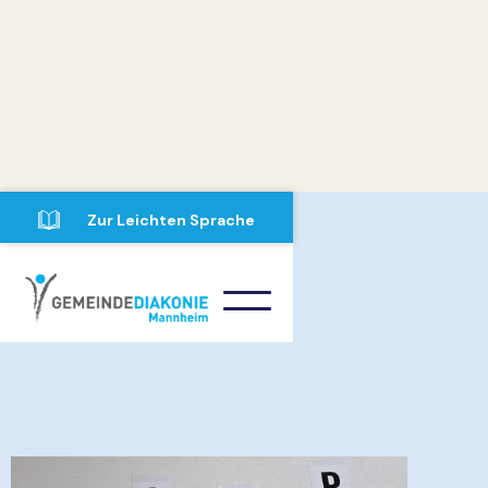
Zur Leichten Sprache