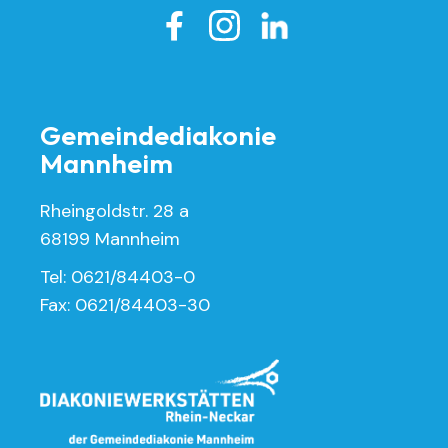

Gemeindediakonie
Mannheim
Rheingoldstr. 28 a
68199 Mannheim
Tel: 0621/84403-0
Fax: 0621/84403-30